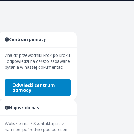
Centrum pomocy
Znajdź przewodniki krok po kroku
i odpowiedzi na często zadawane
pytania w naszej dokumentacji.
Odwiedź centrum
pomocy
Napisz do nas
Wolisz e-mail? Skontaktuj się z
nami bezpośrednio pod adresem: