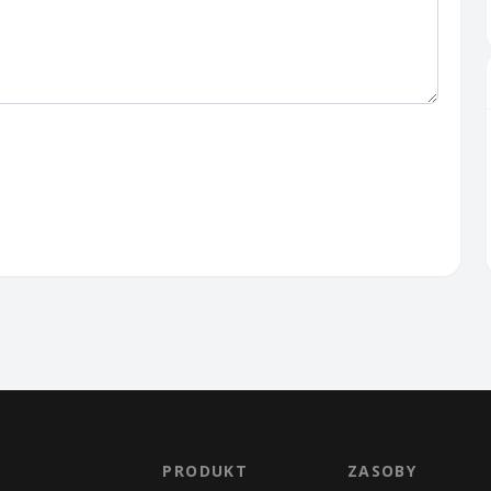
PRODUKT
ZASOBY