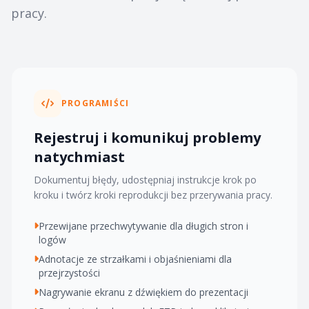
pracy.
PROGRAMIŚCI
Rejestruj i komunikuj problemy
natychmiast
Dokumentuj błędy, udostępniaj instrukcje krok po
kroku i twórz kroki reprodukcji bez przerywania pracy.
Przewijane przechwytywanie dla długich stron i
logów
Adnotacje ze strzałkami i objaśnieniami dla
przejrzystości
Nagrywanie ekranu z dźwiękiem do prezentacji