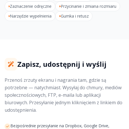
Zaznaczenie odręczne
Przycinanie i zmiana rozmiaru
Narzędzie wypełnienia
Gumka i retusz
Zapisz, udostępnij i wyślij
Przenoś zrzuty ekranu i nagrania tam, gdzie są
potrzebne — natychmiast. Wysyłaj do chmury, mediów
społecznościowych, FTP, e-maila lub aplikacji
biurowych. Przesyłanie jednym kliknięciem z linkiem do
udostępnienia.
Bezpośrednie przesyłanie na Dropbox, Google Drive,