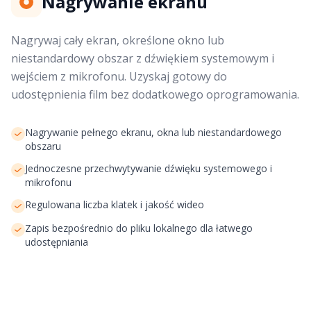
Nagrywanie ekranu
Nagrywaj cały ekran, określone okno lub
niestandardowy obszar z dźwiękiem systemowym i
wejściem z mikrofonu. Uzyskaj gotowy do
udostępnienia film bez dodatkowego oprogramowania.
Nagrywanie pełnego ekranu, okna lub niestandardowego
obszaru
Jednoczesne przechwytywanie dźwięku systemowego i
mikrofonu
Regulowana liczba klatek i jakość wideo
Zapis bezpośrednio do pliku lokalnego dla łatwego
udostępniania