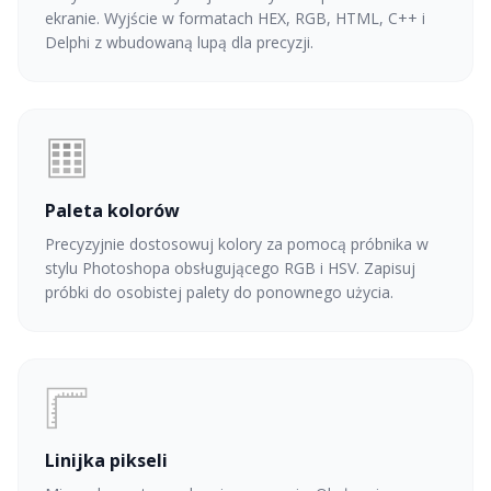
ekranie. Wyjście w formatach HEX, RGB, HTML, C++ i
Delphi z wbudowaną lupą dla precyzji.
Paleta kolorów
Precyzyjnie dostosowuj kolory za pomocą próbnika w
stylu Photoshopa obsługującego RGB i HSV. Zapisuj
próbki do osobistej palety do ponownego użycia.
Linijka pikseli