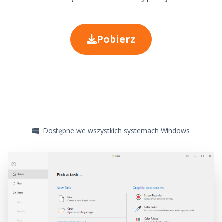
Pobierz
Dostępne we wszystkich systemach Windows