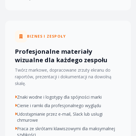
BIZNES I ZESPOŁY
Profesjonalne materiały
wizualne dla każdego zespołu
Twórz markowe, dopracowane zrzuty ekranu do
raportów, prezentacji i dokumentacji na dowolną
skalę.
Znaki wodne i logotypy dla spójności marki
Cienie i ramki dla profesjonalnego wyglądu
Udostępnianie przez e-mail, Slack lub usługi
chmurowe
Praca ze skrótami klawiszowymi dla maksymalnej
szybkości