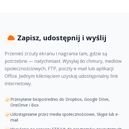
Zapisz, udostępnij i wyślij
Przenieś zrzuty ekranu i nagrania tam, gdzie są
potrzebne — natychmiast. Wysyłaj do chmury, mediów
społecznościowych, FTP, poczty e-mail lub aplikacji
Office. Jednym kliknięciem uzyskaj udostępnialny link
internetowy.
Przesyłanie bezpośrednio do Dropbox, Google Drive,
OneDrive i Box
Udostępnianie przez media społecznościowe, Skype lub e-
mail