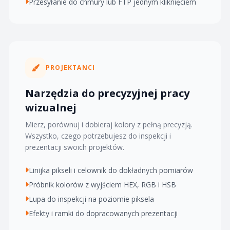
Przesyłanie do chmury lub FTP jednym kliknięciem
PROJEKTANCI
Narzędzia do precyzyjnej pracy
wizualnej
Mierz, porównuj i dobieraj kolory z pełną precyzją.
Wszystko, czego potrzebujesz do inspekcji i
prezentacji swoich projektów.
Linijka pikseli i celownik do dokładnych pomiarów
Próbnik kolorów z wyjściem HEX, RGB i HSB
Lupa do inspekcji na poziomie piksela
Efekty i ramki do dopracowanych prezentacji