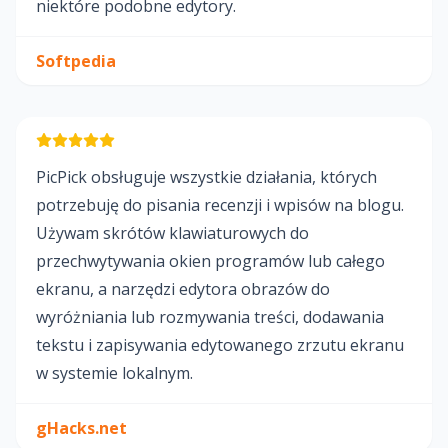
niektóre podobne edytory.
Softpedia
PicPick obsługuje wszystkie działania, których
potrzebuję do pisania recenzji i wpisów na blogu.
Używam skrótów klawiaturowych do
przechwytywania okien programów lub całego
ekranu, a narzędzi edytora obrazów do
wyróżniania lub rozmywania treści, dodawania
tekstu i zapisywania edytowanego zrzutu ekranu
w systemie lokalnym.
gHacks.net