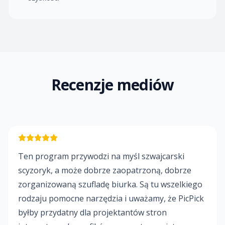
Recenzje mediów
Ten program przywodzi na myśl szwajcarski
scyzoryk, a może dobrze zaopatrzoną, dobrze
zorganizowaną szufladę biurka. Są tu wszelkiego
rodzaju pomocne narzędzia i uważamy, że PicPick
byłby przydatny dla projektantów stron