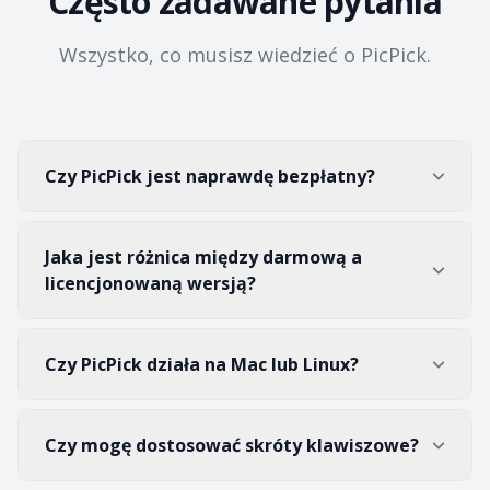
Często zadawane pytania
Wszystko, co musisz wiedzieć o PicPick.
Czy PicPick jest naprawdę bezpłatny?
Jaka jest różnica między darmową a
licencjonowaną wersją?
Czy PicPick działa na Mac lub Linux?
Czy mogę dostosować skróty klawiszowe?