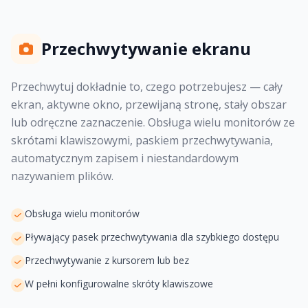
Przechwytywanie ekranu
Przechwytuj dokładnie to, czego potrzebujesz — cały
ekran, aktywne okno, przewijaną stronę, stały obszar
lub odręczne zaznaczenie. Obsługa wielu monitorów ze
skrótami klawiszowymi, paskiem przechwytywania,
automatycznym zapisem i niestandardowym
nazywaniem plików.
Obsługa wielu monitorów
Pływający pasek przechwytywania dla szybkiego dostępu
Przechwytywanie z kursorem lub bez
W pełni konfigurowalne skróty klawiszowe