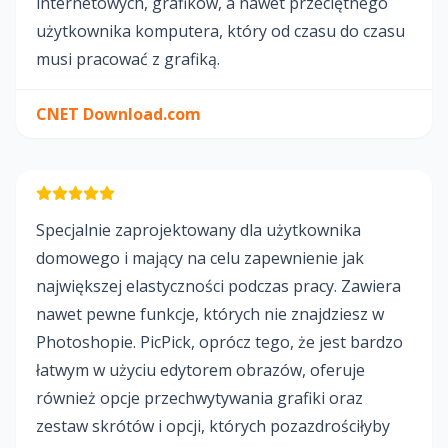
internetowych, grafików, a nawet przeciętnego
użytkownika komputera, który od czasu do czasu
musi pracować z grafiką.
CNET Download.com
Specjalnie zaprojektowany dla użytkownika
domowego i mający na celu zapewnienie jak
największej elastyczności podczas pracy. Zawiera
nawet pewne funkcje, których nie znajdziesz w
Photoshopie. PicPick, oprócz tego, że jest bardzo
łatwym w użyciu edytorem obrazów, oferuje
również opcje przechwytywania grafiki oraz
zestaw skrótów i opcji, których pozazdrościłyby