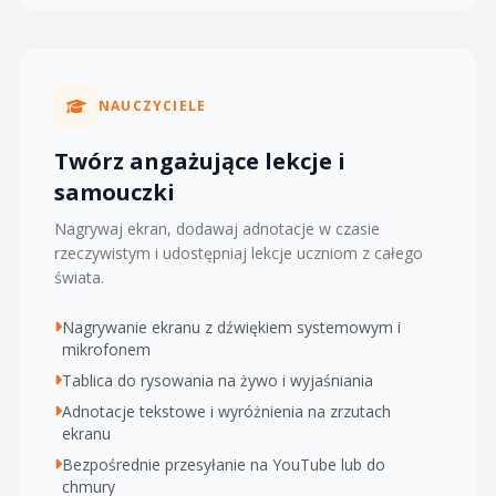
NAUCZYCIELE
Twórz angażujące lekcje i
samouczki
Nagrywaj ekran, dodawaj adnotacje w czasie
rzeczywistym i udostępniaj lekcje uczniom z całego
świata.
Nagrywanie ekranu z dźwiękiem systemowym i
mikrofonem
Tablica do rysowania na żywo i wyjaśniania
Adnotacje tekstowe i wyróżnienia na zrzutach
ekranu
Bezpośrednie przesyłanie na YouTube lub do
chmury