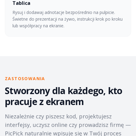
Tablica
Rysuj i dodawaj adnotacje bezpośrednio na pulpicie.
Świetne do prezentacji na żywo, instrukcji krok po kroku
lub współpracy na ekranie.
ZASTOSOWANIA
Stworzony dla każdego, kto
pracuje z ekranem
Niezależnie czy piszesz kod, projektujesz
interfejsy, uczysz online czy prowadzisz firmę —
PicPick naturalnie wpisuje się w Twój proces