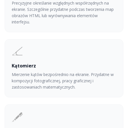
Precyzyjne określanie względnych współrzędnych na
ekranie. Szczególnie przydatne podczas tworzenia map
obrazów HTML lub wyrównywania elementów
interfejsu.
Kątomierz
Mierzenie kątów bezpośrednio na ekranie. Przydatne w
kompozycji fotograficznej, pracy graficznej i
zastosowaniach matematycznych.