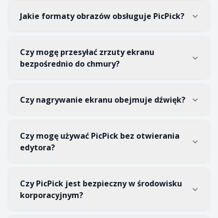
Jakie formaty obrazów obsługuje PicPick?
Czy mogę przesyłać zrzuty ekranu
bezpośrednio do chmury?
Czy nagrywanie ekranu obejmuje dźwięk?
Czy mogę używać PicPick bez otwierania
edytora?
Czy PicPick jest bezpieczny w środowisku
korporacyjnym?