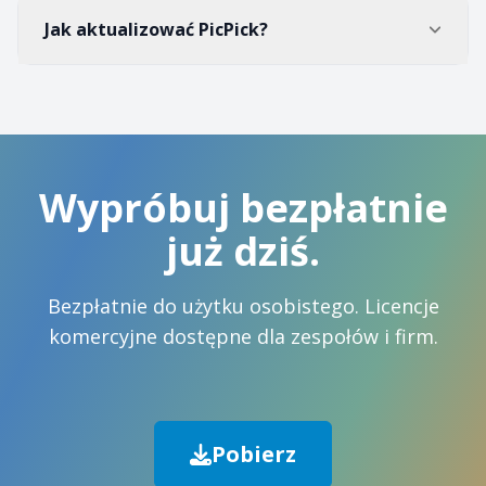
Jak aktualizować PicPick?
Wypróbuj bezpłatnie
już dziś.
Bezpłatnie do użytku osobistego. Licencje
komercyjne dostępne dla zespołów i firm.
Pobierz