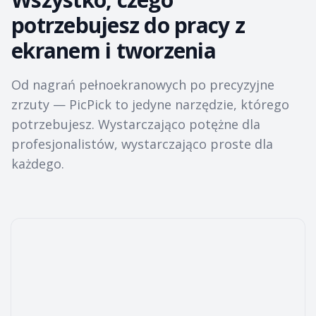
potrzebujesz do pracy z
ekranem i tworzenia
Od nagrań pełnoekranowych po precyzyjne
zrzuty — PicPick to jedyne narzędzie, którego
potrzebujesz. Wystarczająco potężne dla
profesjonalistów, wystarczająco proste dla
każdego.