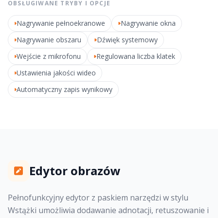
OBSŁUGIWANE TRYBY I OPCJE
Nagrywanie pełnoekranowe
Nagrywanie okna
Nagrywanie obszaru
Dźwięk systemowy
Wejście z mikrofonu
Regulowana liczba klatek
Ustawienia jakości wideo
Automatyczny zapis wynikowy
Edytor obrazów
Pełnofunkcyjny edytor z paskiem narzędzi w stylu
Wstążki umożliwia dodawanie adnotacji, retuszowanie i