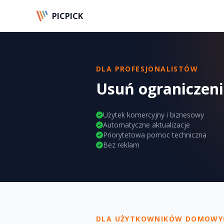
PICPICK
DLA PROFESJONALISTÓW
Usuń ograniczeni
Użytek komercyjny i biznesowy
Automatyczne aktualizacje
Priorytetowa pomoc techniczna
Bez reklam
DLA UŻYTKOWNIKÓW DOMOWY