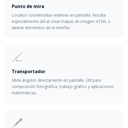
Punto de mira
Localice coordenadas relativas en pantalla. Resulta
especialmente útil al crear mapas de imagen HTML o
alinear elementos de la interfaz.
Transportador
Mida ángulos directamente en pantalla. Útil para
composición fotográfica, trabajo gráfico y aplicaciones
matemáticas.