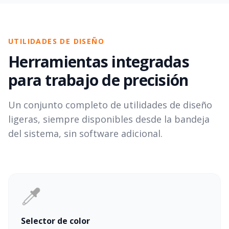
UTILIDADES DE DISEÑO
Herramientas integradas
para trabajo de precisión
Un conjunto completo de utilidades de diseño
ligeras, siempre disponibles desde la bandeja
del sistema, sin software adicional.
Selector de color