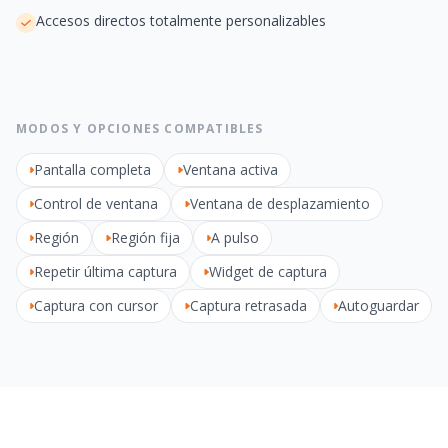
Accesos directos totalmente personalizables
MODOS Y OPCIONES COMPATIBLES
Pantalla completa
Ventana activa
Control de ventana
Ventana de desplazamiento
Región
Región fija
A pulso
Repetir última captura
Widget de captura
Captura con cursor
Captura retrasada
Autoguardar