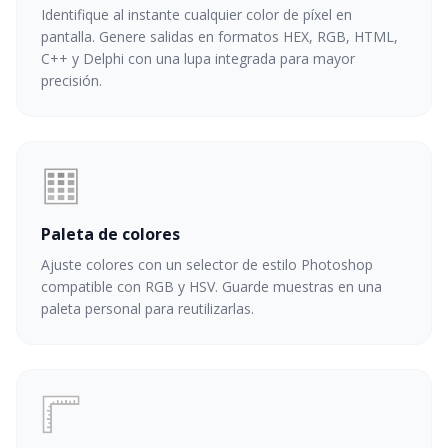
Identifique al instante cualquier color de píxel en
pantalla. Genere salidas en formatos HEX, RGB, HTML,
C++ y Delphi con una lupa integrada para mayor
precisión.
Paleta de colores
Ajuste colores con un selector de estilo Photoshop
compatible con RGB y HSV. Guarde muestras en una
paleta personal para reutilizarlas.