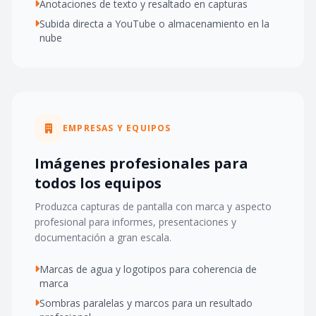
Anotaciones de texto y resaltado en capturas
Subida directa a YouTube o almacenamiento en la
nube
EMPRESAS Y EQUIPOS
Imágenes profesionales para
todos los equipos
Produzca capturas de pantalla con marca y aspecto
profesional para informes, presentaciones y
documentación a gran escala.
Marcas de agua y logotipos para coherencia de
marca
Sombras paralelas y marcos para un resultado