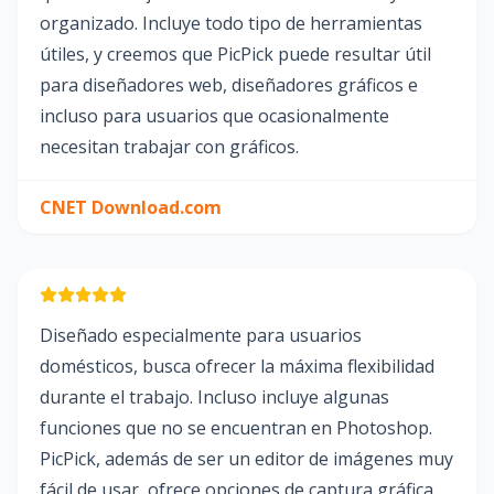
organizado. Incluye todo tipo de herramientas
útiles, y creemos que PicPick puede resultar útil
para diseñadores web, diseñadores gráficos e
incluso para usuarios que ocasionalmente
necesitan trabajar con gráficos.
CNET Download.com
Diseñado especialmente para usuarios
domésticos, busca ofrecer la máxima flexibilidad
durante el trabajo. Incluso incluye algunas
funciones que no se encuentran en Photoshop.
PicPick, además de ser un editor de imágenes muy
fácil de usar, ofrece opciones de captura gráfica,