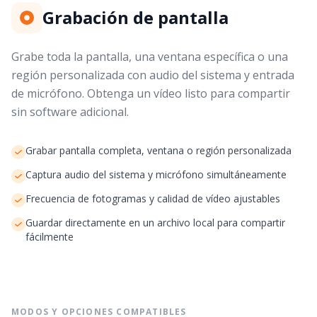
Grabación de pantalla
Grabe toda la pantalla, una ventana específica o una
región personalizada con audio del sistema y entrada
de micrófono. Obtenga un vídeo listo para compartir
sin software adicional.
Grabar pantalla completa, ventana o región personalizada
Captura audio del sistema y micrófono simultáneamente
Frecuencia de fotogramas y calidad de vídeo ajustables
Guardar directamente en un archivo local para compartir
fácilmente
MODOS Y OPCIONES COMPATIBLES