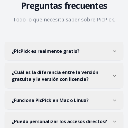
Preguntas frecuentes
Todo lo que necesita saber sobre PicPick.
¿PicPick es realmente gratis?
¿Cuál es la diferencia entre la versión
gratuita y la versión con licencia?
¿Funciona PicPick en Mac o Linux?
¿Puedo personalizar los accesos directos?