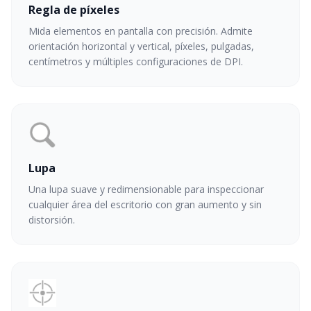
Regla de píxeles
Mida elementos en pantalla con precisión. Admite
orientación horizontal y vertical, píxeles, pulgadas,
centímetros y múltiples configuraciones de DPI.
Lupa
Una lupa suave y redimensionable para inspeccionar
cualquier área del escritorio con gran aumento y sin
distorsión.