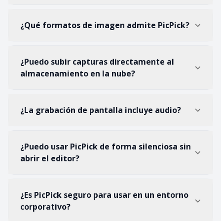
¿Qué formatos de imagen admite PicPick?
¿Puedo subir capturas directamente al
almacenamiento en la nube?
¿La grabación de pantalla incluye audio?
¿Puedo usar PicPick de forma silenciosa sin
abrir el editor?
¿Es PicPick seguro para usar en un entorno
corporativo?