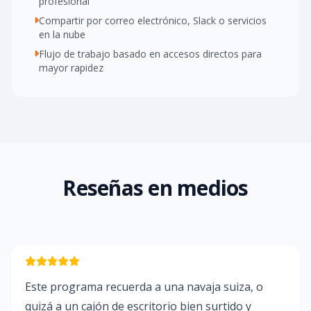
profesional
Compartir por correo electrónico, Slack o servicios
en la nube
Flujo de trabajo basado en accesos directos para
mayor rapidez
Reseñas en medios
Este programa recuerda a una navaja suiza, o
quizá a un cajón de escritorio bien surtido y