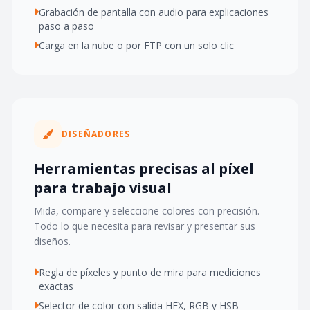
Grabación de pantalla con audio para explicaciones
paso a paso
Carga en la nube o por FTP con un solo clic
DISEÑADORES
Herramientas precisas al píxel
para trabajo visual
Mida, compare y seleccione colores con precisión.
Todo lo que necesita para revisar y presentar sus
diseños.
Regla de píxeles y punto de mira para mediciones
exactas
Selector de color con salida HEX, RGB y HSB