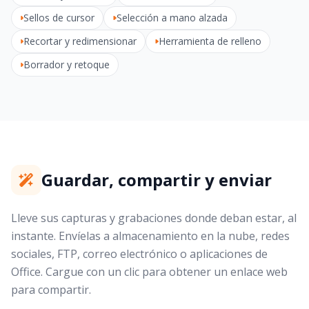
Sellos de cursor
Selección a mano alzada
Recortar y redimensionar
Herramienta de relleno
Borrador y retoque
Guardar, compartir y enviar
Lleve sus capturas y grabaciones donde deban estar, al
instante. Envíelas a almacenamiento en la nube, redes
sociales, FTP, correo electrónico o aplicaciones de
Office. Cargue con un clic para obtener un enlace web
para compartir.