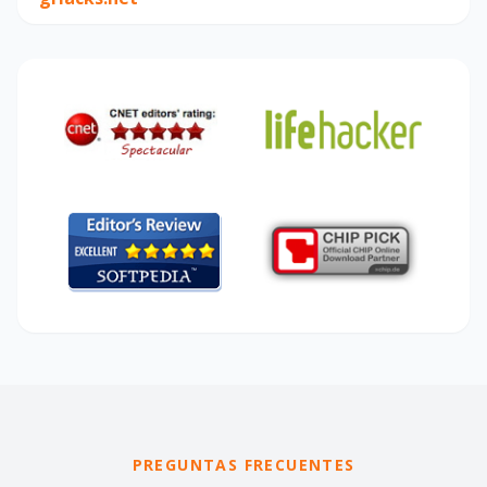
PREGUNTAS FRECUENTES