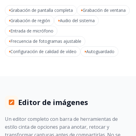
Grabación de pantalla completa
Grabación de ventana
Grabación de región
Audio del sistema
Entrada de micrófono
Frecuencia de fotogramas ajustable
Configuración de calidad de vídeo
Autoguardado
Editor de imágenes
Un editor completo con barra de herramientas de
estilo cinta de opciones para anotar, retocar y
transformar capturas antes de compartirlas. No se