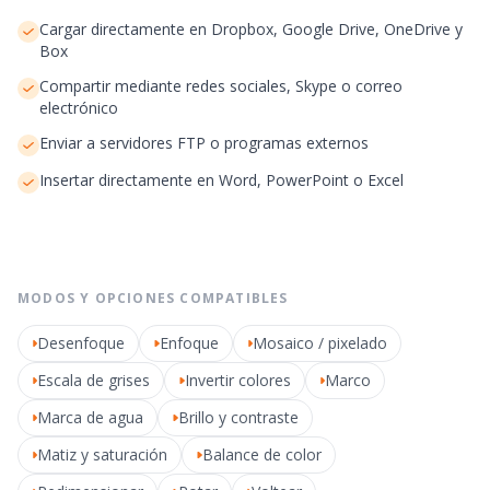
Cargar directamente en Dropbox, Google Drive, OneDrive y
Box
Compartir mediante redes sociales, Skype o correo
electrónico
Enviar a servidores FTP o programas externos
Insertar directamente en Word, PowerPoint o Excel
MODOS Y OPCIONES COMPATIBLES
Desenfoque
Enfoque
Mosaico / pixelado
Escala de grises
Invertir colores
Marco
Marca de agua
Brillo y contraste
Matiz y saturación
Balance de color