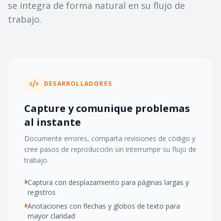
se integra de forma natural en su flujo de
trabajo.
DESARROLLADORES
Capture y comunique problemas
al instante
Documente errores, comparta revisiones de código y
cree pasos de reproducción sin interrumpir su flujo de
trabajo.
Captura con desplazamiento para páginas largas y
registros
Anotaciones con flechas y globos de texto para
mayor claridad