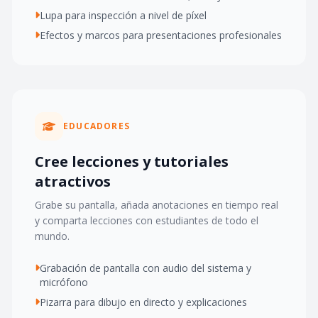
Lupa para inspección a nivel de píxel
Efectos y marcos para presentaciones profesionales
EDUCADORES
Cree lecciones y tutoriales
atractivos
Grabe su pantalla, añada anotaciones en tiempo real
y comparta lecciones con estudiantes de todo el
mundo.
Grabación de pantalla con audio del sistema y
micrófono
Pizarra para dibujo en directo y explicaciones