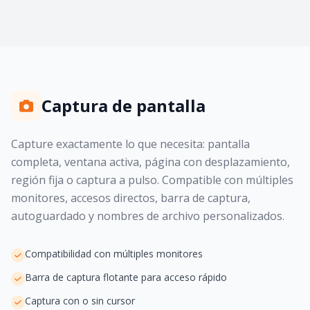
Captura de pantalla
Capture exactamente lo que necesita: pantalla
completa, ventana activa, página con desplazamiento,
región fija o captura a pulso. Compatible con múltiples
monitores, accesos directos, barra de captura,
autoguardado y nombres de archivo personalizados.
Compatibilidad con múltiples monitores
Barra de captura flotante para acceso rápido
Captura con o sin cursor