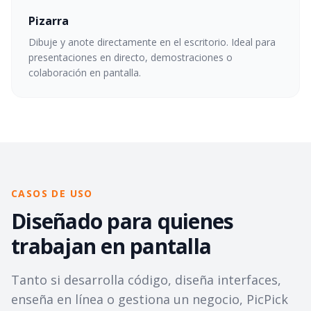
Pizarra
Dibuje y anote directamente en el escritorio. Ideal para
presentaciones en directo, demostraciones o
colaboración en pantalla.
CASOS DE USO
Diseñado para quienes
trabajan en pantalla
Tanto si desarrolla código, diseña interfaces,
enseña en línea o gestiona un negocio, PicPick