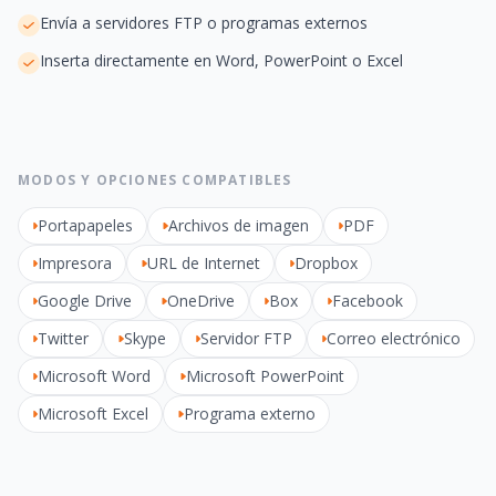
Envía a servidores FTP o programas externos
Inserta directamente en Word, PowerPoint o Excel
MODOS Y OPCIONES COMPATIBLES
Portapapeles
Archivos de imagen
PDF
Impresora
URL de Internet
Dropbox
Google Drive
OneDrive
Box
Facebook
Twitter
Skype
Servidor FTP
Correo electrónico
Microsoft Word
Microsoft PowerPoint
Microsoft Excel
Programa externo