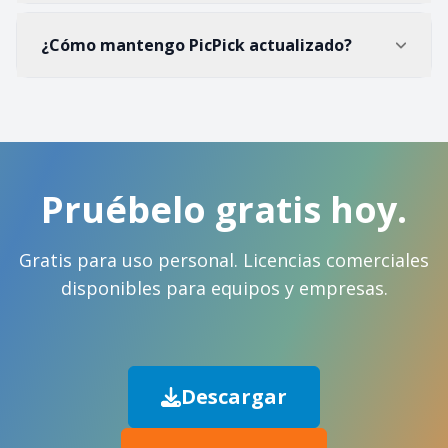
¿Cómo mantengo PicPick actualizado?
Pruébelo gratis hoy.
Gratis para uso personal. Licencias comerciales
disponibles para equipos y empresas.
Descargar