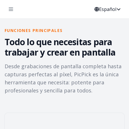
Español
FUNCIONES PRINCIPALES
Todo lo que necesitas para
trabajar y crear en pantalla
Desde grabaciones de pantalla completa hasta
capturas perfectas al píxel, PicPick es la única
herramienta que necesita: potente para
profesionales y sencilla para todos.