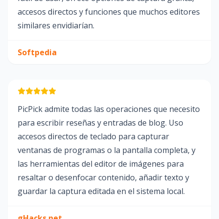
accesos directos y funciones que muchos editores
similares envidiarían.
Softpedia
PicPick admite todas las operaciones que necesito
para escribir reseñas y entradas de blog. Uso
accesos directos de teclado para capturar
ventanas de programas o la pantalla completa, y
las herramientas del editor de imágenes para
resaltar o desenfocar contenido, añadir texto y
guardar la captura editada en el sistema local.
gHacks.net