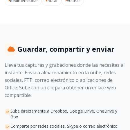
Redimensionar
Rotar
Voltear
Guardar, compartir y enviar
Lleva tus capturas y grabaciones donde las necesites al
instante. Envía a almacenamiento en la nube, redes
sociales, FTP, correo electrónico o aplicaciones de
Office. Sube con un clic para obtener un enlace web
compartible.
Sube directamente a Dropbox, Google Drive, OneDrive y
Box
Comparte por redes sociales, Skype o correo electrónico