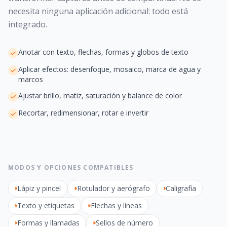
necesita ninguna aplicación adicional: todo está
integrado.
Anotar con texto, flechas, formas y globos de texto
Aplicar efectos: desenfoque, mosaico, marca de agua y
marcos
Ajustar brillo, matiz, saturación y balance de color
Recortar, redimensionar, rotar e invertir
MODOS Y OPCIONES COMPATIBLES
Lápiz y pincel
Rotulador y aerógrafo
Caligrafía
Texto y etiquetas
Flechas y líneas
Formas y llamadas
Sellos de número