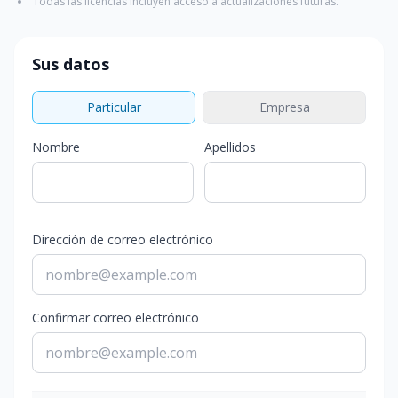
Todas las licencias incluyen acceso a actualizaciones futuras.
Sus datos
Particular
Empresa
Nombre
Apellidos
Dirección de correo electrónico
Confirmar correo electrónico