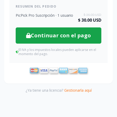
RESUMEN DEL PEDIDO
$ 36.00
USD
PicPick Pro Suscripción · 1 usuario
$ 30.00
USD
Continuar con el pago
El IVA y los impuestos locales pueden aplicarse en el
momento del pago.
¿Ya tiene una licencia?
Gestionarla aquí